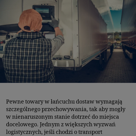
Pewne towary w łańcuchu dostaw wymagają
szczególnego przechowywania, tak aby mogły
w nienaruszonym stanie dotrzeć do miejsca
docelowego. Jednym z większych wyzwań
logistycznych, jeśli chodzi o transport