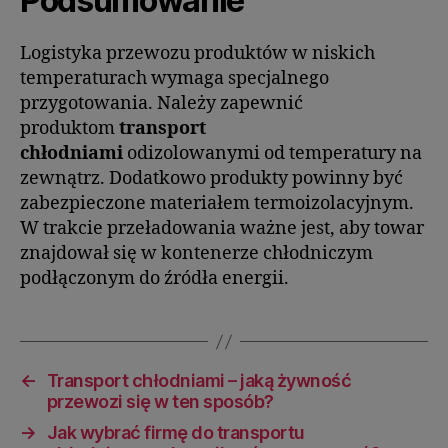
Podsumowanie
Logistyka przewozu produktów w niskich
temperaturach wymaga specjalnego
przygotowania. Należy zapewnić
produktom
transport
chłodniami
odizolowanymi od temperatury na
zewnątrz. Dodatkowo produkty powinny być
zabezpieczone materiałem termoizolacyjnym.
W trakcie przeładowania ważne jest, aby towar
znajdował się w kontenerze chłodniczym
podłączonym do źródła energii.
←
Transport chłodniami – jaką żywność
przewozi się w ten sposób?
→
Jak wybrać firmę do transportu