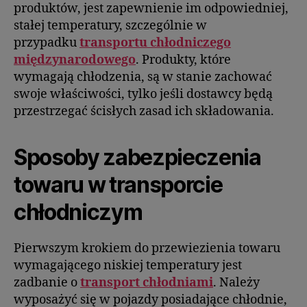
produktów, jest zapewnienie im odpowiedniej,
stałej temperatury, szczególnie w
przypadku
transportu chłodniczego
międzynarodowego
. Produkty, które
wymagają chłodzenia, są w stanie zachować
swoje właściwości, tylko jeśli dostawcy będą
przestrzegać ścisłych zasad ich składowania.
Sposoby zabezpieczenia
towaru w transporcie
chłodniczym
Pierwszym krokiem do przewiezienia towaru
wymagającego niskiej temperatury jest
zadbanie o
transport chłodniami
. Należy
wyposażyć się w pojazdy posiadające chłodnie,