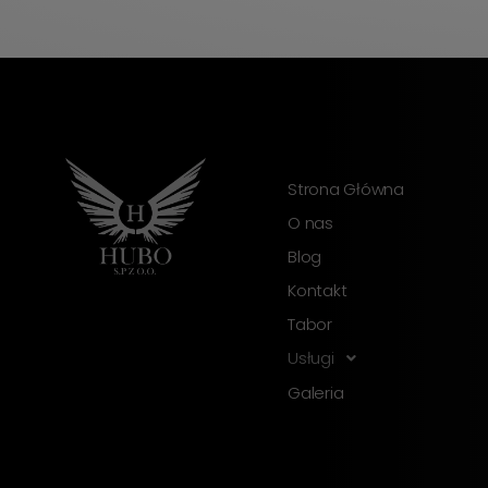
Strona Główna
O nas
Blog
Kontakt
Tabor
Usługi
Galeria