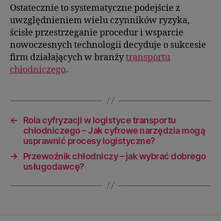
Ostatecznie to systematyczne podejście z
uwzględnieniem wielu czynników ryzyka,
ścisłe przestrzeganie procedur i wsparcie
nowoczesnych technologii decyduje o sukcesie
firm działających w branży
transportu
chłodniczego
.
←
Rola cyfryzacji w logistyce transportu
chłodniczego – Jak cyfrowe narzędzia mogą
usprawnić procesy logistyczne?
→
Przewoźnik chłodniczy – jak wybrać dobrego
usługodawcę?