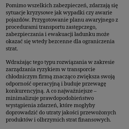
Pomimo wszelkich zabezpieczeń, zdarzają się
sytuacje kryzysowe jak wypadki czy awarie
pojazdów. Przygotowanie planu awaryjnego z
procedurami transportu zastępczego,
zabezpieczania i ewakuacji ładunku może
okazać się wtedy bezcenne dla ograniczenia
strat.
Wdrażając tego typu rozwiązania w zakresie
zarządzania ryzykiem w transporcie
chłodniczym firmą znacząco zwiększa swoją
odporność operacyjną i buduje przewagę
konkurencyjną. A co najważniejsze –
minimalizuje prawdopodobieństwo
wystąpienia zdarzeń, które mogłyby
doprowadzić do utraty jakości przewożonych
produktów i olbrzymich strat finansowych.