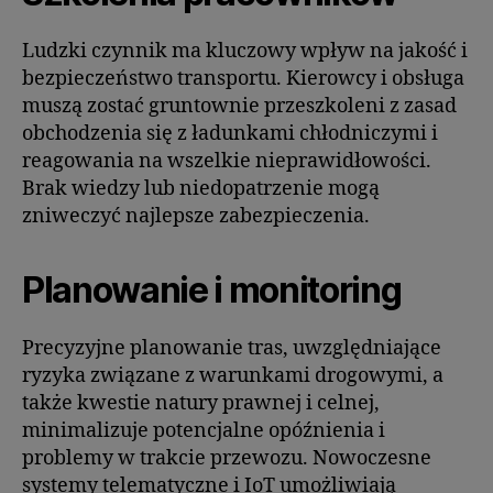
Ludzki czynnik ma kluczowy wpływ na jakość i
bezpieczeństwo transportu. Kierowcy i obsługa
muszą zostać gruntownie przeszkoleni z zasad
obchodzenia się z ładunkami chłodniczymi i
reagowania na wszelkie nieprawidłowości.
Brak wiedzy lub niedopatrzenie mogą
zniweczyć najlepsze zabezpieczenia.
Planowanie i monitoring
Precyzyjne planowanie tras, uwzględniające
ryzyka związane z warunkami drogowymi, a
także kwestie natury prawnej i celnej,
minimalizuje potencjalne opóźnienia i
problemy w trakcie przewozu. Nowoczesne
systemy telematyczne i IoT umożliwiają