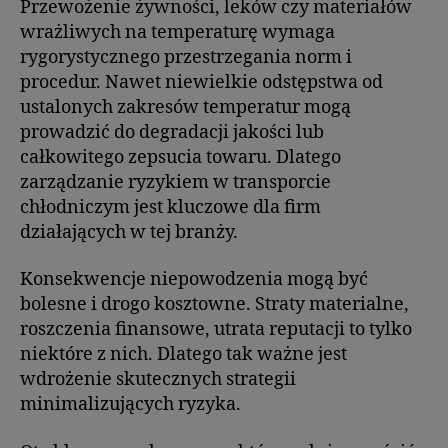
Przewożenie żywności, leków czy materiałów
wrażliwych na temperaturę wymaga
rygorystycznego przestrzegania norm i
procedur. Nawet niewielkie odstępstwa od
ustalonych zakresów temperatur mogą
prowadzić do degradacji jakości lub
całkowitego zepsucia towaru. Dlatego
zarządzanie ryzykiem w transporcie
chłodniczym jest kluczowe dla firm
działających w tej branży.
Konsekwencje niepowodzenia mogą być
bolesne i drogo kosztowne. Straty materialne,
roszczenia finansowe, utrata reputacji to tylko
niektóre z nich. Dlatego tak ważne jest
wdrożenie skutecznych strategii
minimalizujących ryzyka.