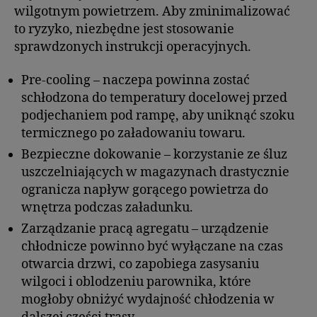
wilgotnym powietrzem. Aby zminimalizować
to ryzyko, niezbędne jest stosowanie
sprawdzonych instrukcji operacyjnych.
Pre-cooling – naczepa powinna zostać
schłodzona do temperatury docelowej przed
podjechaniem pod rampę, aby uniknąć szoku
termicznego po załadowaniu towaru.
Bezpieczne dokowanie – korzystanie ze śluz
uszczelniających w magazynach drastycznie
ogranicza napływ gorącego powietrza do
wnętrza podczas załadunku.
Zarządzanie pracą agregatu – urządzenie
chłodnicze powinno być wyłączane na czas
otwarcia drzwi, co zapobiega zasysaniu
wilgoci i oblodzeniu parownika, które
mogłoby obniżyć wydajność chłodzenia w