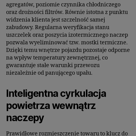
agregatów, poziomie czynnika chłodniczego
oraz drożności filtrów. Równie istotna z punktu
widzenia klienta jest szczelność samej
zabudowy. Regularna weryfikacja stanu
uszczelek oraz poszycia izotermicznego naczep
pozwala wyeliminować tzw. mostki termiczne.
Dzięki temu wnętrze pojazdu pozostaje odporne
na wpływ temperatury zewnętrznej, co
gwarantuje stałe warunki przewozu
niezależnie od panującego upału.
Inteligentna cyrkulacja
powietrza wewnątrz
naczepy
Prawidłowe rozmieszczenie towaru to klucz do