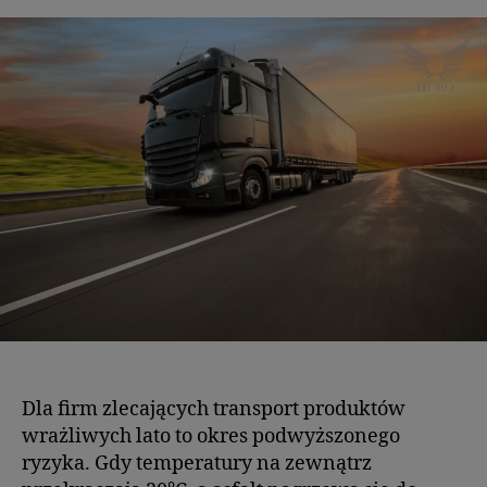
Dla firm zlecających transport produktów
wrażliwych lato to okres podwyższonego
ryzyka. Gdy temperatury na zewnątrz