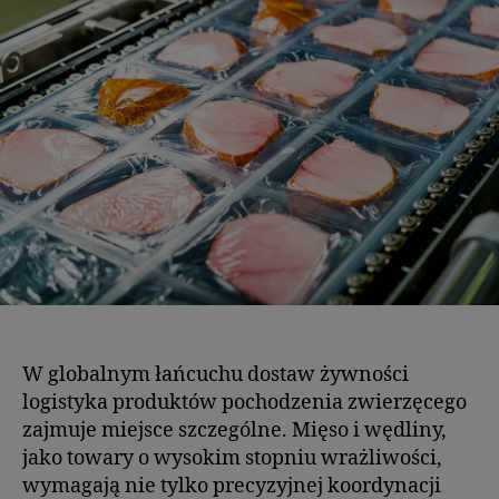
W globalnym łańcuchu dostaw żywności
logistyka produktów pochodzenia zwierzęcego
zajmuje miejsce szczególne. Mięso i wędliny,
jako towary o wysokim stopniu wrażliwości,
wymagają nie tylko precyzyjnej koordynacji