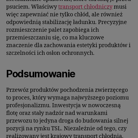
psuciem. Właściwy
transport chłodniczy
musi
więc zapewniać nie tylko chłód, ale również
odpowiednią stabilizację ładunku. Precyzyjne
rozmieszczenie palet zapobiega ich
przemieszczaniu się, co ma kluczowe
znaczenie dla zachowania estetyki produktów i
szczelności ich osłon ochronnych.
Podsumowanie
Przewóz produktów pochodzenia zwierzęcego
to proces, który wymaga najwyższego poziomu
profesjonalizmu. Inwestycja w nowoczesną
flotę oraz stały nadzór nad warunkami
przewozu to jedyna droga do budowania silnej
pozycji na rynku TSL. Niezależnie od tego, czy
realizowany jest krajowy transport chłodnią,