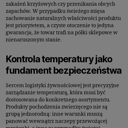
zakażeń krzyżowych czy przenikania obcych
zapachów. W przypadku świeżego mięsa
zachowanie naturalnych właściwości produktu
jest priorytetem, a czyste otoczenie to jedyna
gwarancja, że towar trafi na półki sklepowe w
nienaruszonym stanie.
Kontrola temperatury jako
fundament bezpieczeństwa
Sercem logistyki żywnościowej jest precyzyjne
zarządzanie temperaturą, która musi być
dostosowana do konkretnego asortymentu.
Produkty pochodzenia zwierzęcego nie są
grupą jednorodną: inne warunki muszą
panować wewnątrz naczepy przewożącej