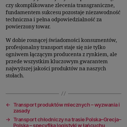
czy skomplikowane zlecenia transgraniczne,
fundamentem sukcesu pozostaje niezawodność
techniczna i pełna odpowiedzialność za
powierzony towar.
W dobie rosnącej świadomości konsumentów,
profesjonalny transport staje się nie tylko
ogniwem łączącym producenta z rynkiem, ale
przede wszystkim kluczowym gwarantem
najwyższej jakości produktów na naszych
stołach.
←
Transport produktów mlecznych – wyzwania i
zasady
→
Transport chłodniczy na trasie Polska–Grecja–
Polska – specyfika logistyki w łańcuchu