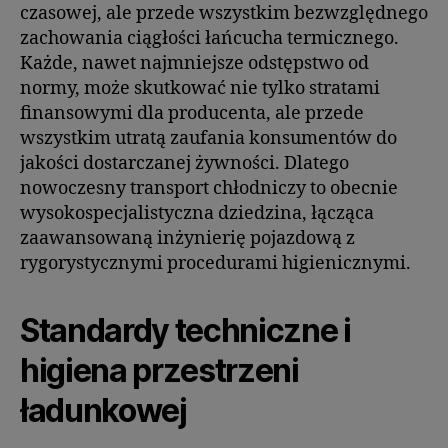
czasowej, ale przede wszystkim bezwzględnego
zachowania ciągłości łańcucha termicznego.
Każde, nawet najmniejsze odstępstwo od
normy, może skutkować nie tylko stratami
finansowymi dla producenta, ale przede
wszystkim utratą zaufania konsumentów do
jakości dostarczanej żywności. Dlatego
nowoczesny transport chłodniczy to obecnie
wysokospecjalistyczna dziedzina, łącząca
zaawansowaną inżynierię pojazdową z
rygorystycznymi procedurami higienicznymi.
Standardy techniczne i
higiena przestrzeni
ładunkowej