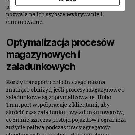
potencjalnych problemów technicznych, co
pozwala na ich szybsze wykrywanie i
eliminowanie.
Optymalizacja procesów
magazynowych i
załadunkowych
Koszty transportu chłodniczego można
znacząco obniżyć, jeśli procesy magazynowe i
załadunkowe są zoptymalizowane. Hubo
Transport współpracuje z klientami, aby
skrócić czas załadunku i wyładunku towarów,
co zmniejsza czas postoju pojazdów i ogranicza
zużycie paliwa podczas pracy agregatów