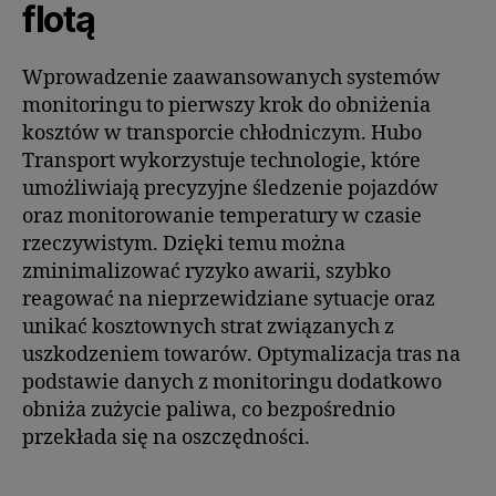
flotą
Wprowadzenie zaawansowanych systemów
monitoringu to pierwszy krok do obniżenia
kosztów w transporcie chłodniczym. Hubo
Transport wykorzystuje technologie, które
umożliwiają precyzyjne śledzenie pojazdów
oraz monitorowanie temperatury w czasie
rzeczywistym. Dzięki temu można
zminimalizować ryzyko awarii, szybko
reagować na nieprzewidziane sytuacje oraz
unikać kosztownych strat związanych z
uszkodzeniem towarów. Optymalizacja tras na
podstawie danych z monitoringu dodatkowo
obniża zużycie paliwa, co bezpośrednio
przekłada się na oszczędności.