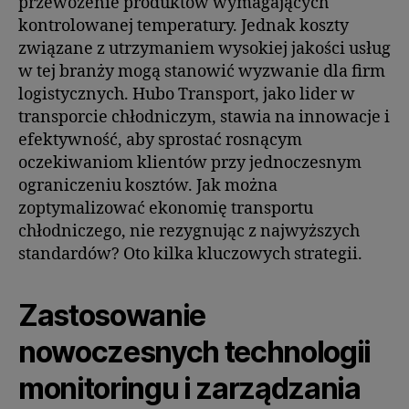
przewożenie produktów wymagających
kontrolowanej temperatury. Jednak koszty
związane z utrzymaniem wysokiej jakości usług
w tej branży mogą stanowić wyzwanie dla firm
logistycznych. Hubo Transport, jako lider w
transporcie chłodniczym, stawia na innowacje i
efektywność, aby sprostać rosnącym
oczekiwaniom klientów przy jednoczesnym
ograniczeniu kosztów. Jak można
zoptymalizować ekonomię transportu
chłodniczego, nie rezygnując z najwyższych
standardów? Oto kilka kluczowych strategii.
Zastosowanie
nowoczesnych technologii
monitoringu i zarządzania