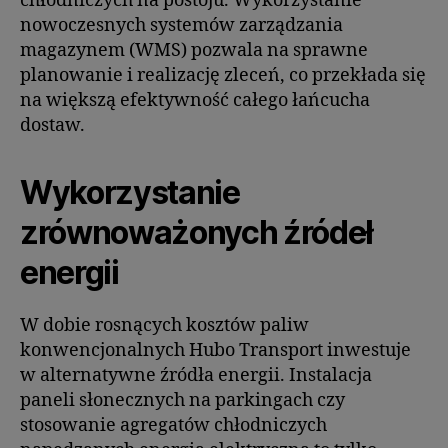
chłodniczych na postoju. Wykorzystanie
nowoczesnych systemów zarządzania
magazynem (WMS) pozwala na sprawne
planowanie i realizację zleceń, co przekłada się
na większą efektywność całego łańcucha
dostaw.
Wykorzystanie
zrównoważonych źródeł
energii
W dobie rosnących kosztów paliw
konwencjonalnych Hubo Transport inwestuje
w alternatywne źródła energii. Instalacja
paneli słonecznych na parkingach czy
stosowanie agregatów chłodniczych