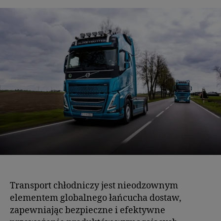
Transport chłodniczy jest nieodzownym
elementem globalnego łańcucha dostaw,
zapewniając bezpieczne i efektywne