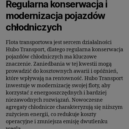
Regularna konserwacja i
modernizacja pojazdów
chłodniczych
Flota transportowa jest sercem działalności
Hubo Transport, dlatego regularna konserwacja
pojazdów chłodniczych ma kluczowe
znaczenie. Zaniedbania w tej kwestii mogą
prowadzić do kosztownych awarii i opóźnień,
które wpływają na rentowność. Hubo Transport
inwestuje w modernizację swojej floty, aby
korzystać z energooszczędnych i bardziej
niezawodnych rozwiązań. Nowoczesne
agregaty chłodnicze charakteryzują się niższym
zużyciem energii, co redukuje koszty
operacyjne i zmniejsza emisję dwutlenku
węgla.