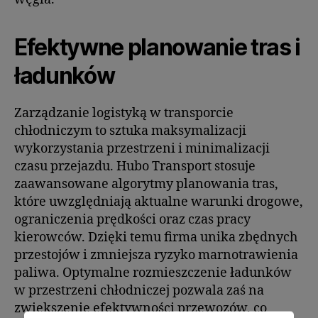
Efektywne planowanie tras i
ładunków
Zarządzanie logistyką w transporcie
chłodniczym to sztuka maksymalizacji
wykorzystania przestrzeni i minimalizacji
czasu przejazdu. Hubo Transport stosuje
zaawansowane algorytmy planowania tras,
które uwzględniają aktualne warunki drogowe,
ograniczenia prędkości oraz czas pracy
kierowców. Dzięki temu firma unika zbędnych
przestojów i zmniejsza ryzyko marnotrawienia
paliwa. Optymalne rozmieszczenie ładunków
w przestrzeni chłodniczej pozwala zaś na
zwiększenie efektywności przewozów, co