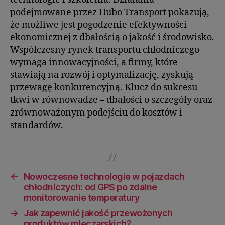
podejmowane przez Hubo Transport pokazują,
że możliwe jest pogodzenie efektywności
ekonomicznej z dbałością o jakość i środowisko.
Współczesny rynek transportu chłodniczego
wymaga innowacyjności, a firmy, które
stawiają na rozwój i optymalizację, zyskują
przewagę konkurencyjną. Klucz do sukcesu
tkwi w równowadze – dbałości o szczegóły oraz
zrównoważonym podejściu do kosztów i
standardów.
←
Nowoczesne technologie w pojazdach
chłodniczych: od GPS po zdalne
monitorowanie temperatury
→
Jak zapewnić jakość przewożonych
produktów mleczarskich?