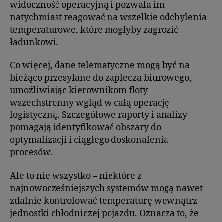
widoczność operacyjną i pozwala im
natychmiast reagować na wszelkie odchylenia
temperaturowe, które mogłyby zagrozić
ładunkowi.
Co więcej, dane telematyczne mogą być na
bieżąco przesyłane do zaplecza biurowego,
umożliwiając kierownikom floty
wszechstronny wgląd w całą operację
logistyczną. Szczegółowe raporty i analizy
pomagają identyfikować obszary do
optymalizacji i ciągłego doskonalenia
procesów.
Ale to nie wszystko – niektóre z
najnowocześniejszych systemów mogą nawet
zdalnie kontrolować temperaturę wewnątrz
jednostki chłodniczej pojazdu. Oznacza to, że