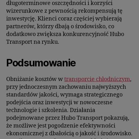
długoterminowe oszczędności i korzyści
wizerunkowe z pewnością rekompensują tę
inwestycję. Klienci coraz częściej wybierają
partnerów, którzy dbają o środowisko, co
dodatkowo zwiększa konkurencyjność Hubo
Transport na rynku.
Podsumowanie
Obniżanie kosztów w
transporcie chłodniczym
,
przy jednoczesnym zachowaniu najwyższych
standardów jakości, wymaga strategicznego
podejścia oraz inwestycji w nowoczesne
technologie i szkolenia. Działania
podejmowane przez Hubo Transport pokazują,
że możliwe jest pogodzenie efektywności
ekonomicznej z dbałością o jakość i środowisko.