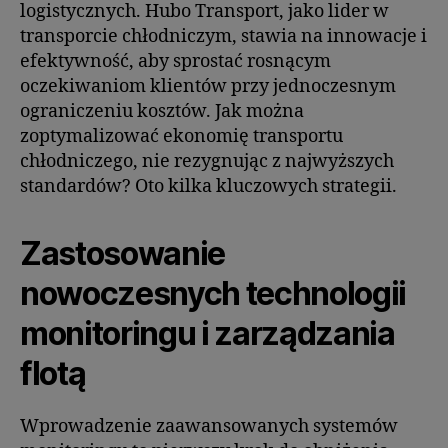
logistycznych. Hubo Transport, jako lider w
transporcie chłodniczym, stawia na innowacje i
efektywność, aby sprostać rosnącym
oczekiwaniom klientów przy jednoczesnym
ograniczeniu kosztów. Jak można
zoptymalizować ekonomię transportu
chłodniczego, nie rezygnując z najwyższych
standardów? Oto kilka kluczowych strategii.
Zastosowanie
nowoczesnych technologii
monitoringu i zarządzania
flotą
Wprowadzenie zaawansowanych systemów