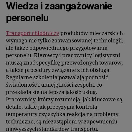
Wiedza i zaangażowanie
personelu
Transport chłodniczy
produktów mleczarskich
wymaga nie tylko zaawansowanej technologii,
ale także odpowiedniego przygotowania
personelu. Kierowcy i pracownicy logistyczni
muszą znać specyfikę przewożonych towarów,
a także procedury związane z ich obsługą.
Regularne szkolenia pozwalają podnosić
świadomość i umiejętności zespołu, co
przekłada się na lepszą jakość usług.
Pracownicy, którzy rozumieją, jak kluczowe są
detale, takie jak precyzyjna kontrola
temperatury czy szybka reakcja na problemy
techniczne, są niezastąpieni w zapewnieniu
najwyższych standardów transportu.