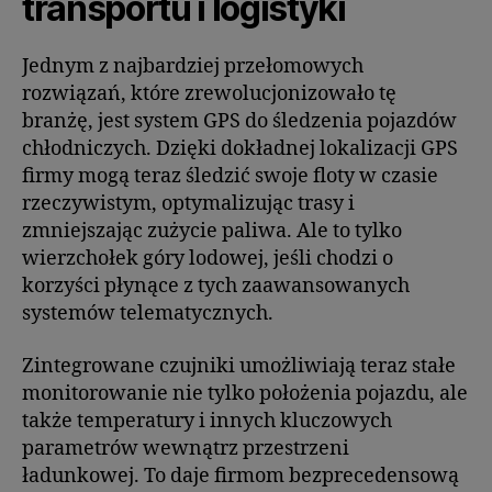
transportu i logistyki
Jednym z najbardziej przełomowych
rozwiązań, które zrewolucjonizowało tę
branżę, jest system GPS do śledzenia pojazdów
chłodniczych. Dzięki dokładnej lokalizacji GPS
firmy mogą teraz śledzić swoje floty w czasie
rzeczywistym, optymalizując trasy i
zmniejszając zużycie paliwa. Ale to tylko
wierzchołek góry lodowej, jeśli chodzi o
korzyści płynące z tych zaawansowanych
systemów telematycznych.
Zintegrowane czujniki umożliwiają teraz stałe
monitorowanie nie tylko położenia pojazdu, ale
także temperatury i innych kluczowych
parametrów wewnątrz przestrzeni
ładunkowej. To daje firmom bezprecedensową