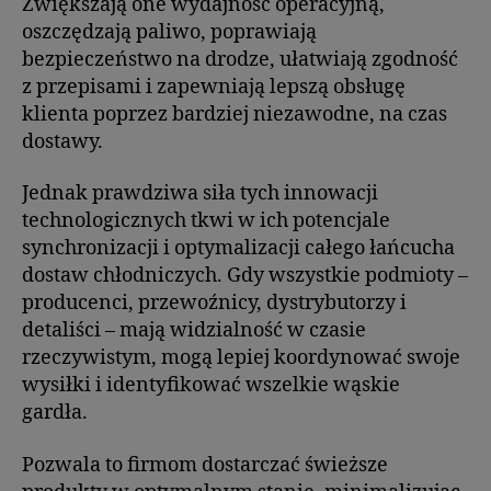
Zwiększają one wydajność operacyjną,
oszczędzają paliwo, poprawiają
bezpieczeństwo na drodze, ułatwiają zgodność
z przepisami i zapewniają lepszą obsługę
klienta poprzez bardziej niezawodne, na czas
dostawy.
Jednak prawdziwa siła tych innowacji
technologicznych tkwi w ich potencjale
synchronizacji i optymalizacji całego łańcucha
dostaw chłodniczych. Gdy wszystkie podmioty –
producenci, przewoźnicy, dystrybutorzy i
detaliści – mają widzialność w czasie
rzeczywistym, mogą lepiej koordynować swoje
wysiłki i identyfikować wszelkie wąskie
gardła.
Pozwala to firmom dostarczać świeższe