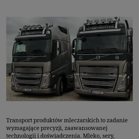
Transport produktów mleczarskich to zadanie
wymagające precyzji, zaawansowanej
technologii i doświadczenia. Mleko, sery,