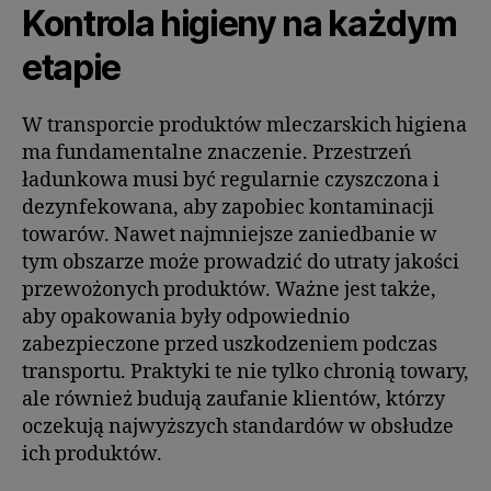
Kontrola higieny na każdym
etapie
W transporcie produktów mleczarskich higiena
ma fundamentalne znaczenie. Przestrzeń
ładunkowa musi być regularnie czyszczona i
dezynfekowana, aby zapobiec kontaminacji
towarów. Nawet najmniejsze zaniedbanie w
tym obszarze może prowadzić do utraty jakości
przewożonych produktów. Ważne jest także,
aby opakowania były odpowiednio
zabezpieczone przed uszkodzeniem podczas
transportu. Praktyki te nie tylko chronią towary,
ale również budują zaufanie klientów, którzy
oczekują najwyższych standardów w obsłudze
ich produktów.