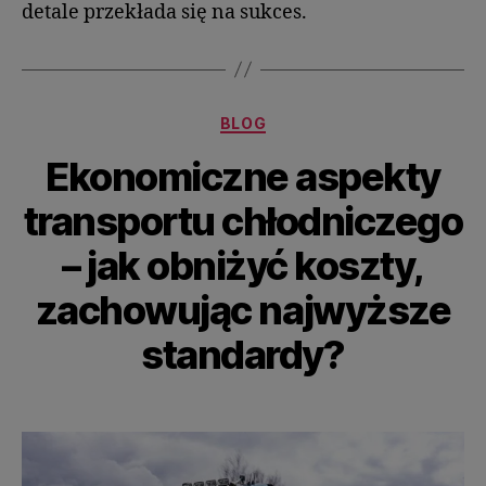
detale przekłada się na sukces.
BLOG
Ekonomiczne aspekty
transportu chłodniczego
– jak obniżyć koszty,
zachowując najwyższe
standardy?