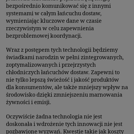
bezpośrednio komunikować się z innymi
systemami w całym łańcuchu dostaw,
wymieniając kluczowe dane w czasie
rzeczywistym w celu zapewnienia
bezproblemowej koordynacji.
Wraz z postępem tych technologii będziemy
świadkami narodzin w pełni zintegrowanych,
zoptymalizowanych i przejrzystych
chłodniczych łańcuchów dostaw. Zapewni to
nie tylko lepszą świeżość i jakość produktów
dla konsumentów, ale także mniejszy wpływ na
środowisko dzięki zmniejszeniu marnowania
żywności i emisji.
Oczywiście żadna technologia nie jest
doskonała i wdrożenie tych innowacji nie jest
pozbawione wyzwań. Kwestie takie jak koszty