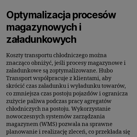
Optymalizacja procesów
magazynowych i
załadunkowych
Koszty transportu chłodniczego można
znacząco obniżyć, jeśli procesy magazynowe i
załadunkowe są zoptymalizowane. Hubo
Transport współpracuje z klientami, aby
skrócić czas załadunku i wyładunku towarów,
co zmniejsza czas postoju pojazdów i ogranicza
zużycie paliwa podczas pracy agregatów
chłodniczych na postoju. Wykorzystanie
nowoczesnych systemów zarządzania
magazynem (WMS) pozwala na sprawne
planowanie i realizację zleceń, co przekłada się