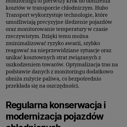
monitoringu to pierwszy krok do obniżenia
kosztów w transporcie chłodniczym. Hubo
Transport wykorzystuje technologie, które
umożliwiają precyzyjne śledzenie pojazdów
oraz monitorowanie temperatury w czasie
rzeczywistym. Dzięki temu można
zminimalizować ryzyko awarii, szybko
reagować na nieprzewidziane sytuacje oraz
unikać kosztownych strat związanych z
uszkodzeniem towarów. Optymalizacja tras na
podstawie danych z monitoringu dodatkowo
obniża zużycie paliwa, co bezpośrednio
przekłada się na oszczędności.
Regularna konserwacja i
modernizacja pojazdów