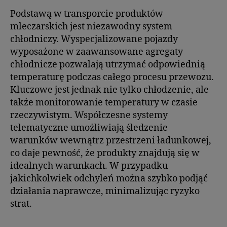
Podstawą w transporcie produktów
mleczarskich jest niezawodny system
chłodniczy. Wyspecjalizowane pojazdy
wyposażone w zaawansowane agregaty
chłodnicze pozwalają utrzymać odpowiednią
temperaturę podczas całego procesu przewozu.
Kluczowe jest jednak nie tylko chłodzenie, ale
także monitorowanie temperatury w czasie
rzeczywistym. Współczesne systemy
telematyczne umożliwiają śledzenie
warunków wewnątrz przestrzeni ładunkowej,
co daje pewność, że produkty znajdują się w
idealnych warunkach. W przypadku
jakichkolwiek odchyleń można szybko podjąć
działania naprawcze, minimalizując ryzyko
strat.