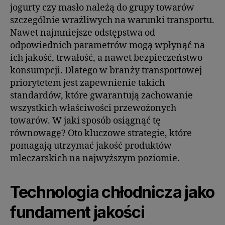
jogurty czy masło należą do grupy towarów
szczególnie wrażliwych na warunki transportu.
Nawet najmniejsze odstępstwa od
odpowiednich parametrów mogą wpłynąć na
ich jakość, trwałość, a nawet bezpieczeństwo
konsumpcji. Dlatego w branży transportowej
priorytetem jest zapewnienie takich
standardów, które gwarantują zachowanie
wszystkich właściwości przewożonych
towarów. W jaki sposób osiągnąć tę
równowagę? Oto kluczowe strategie, które
pomagają utrzymać jakość produktów
mleczarskich na najwyższym poziomie.
Technologia chłodnicza jako
fundament jakości