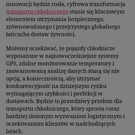
innowacji będzie rosła, cyfrowa transformacja
transportu chłodniczego
stanie się kluczowym
elementem utrzymania bezpiecznego,
zrównoważonego i przejrzystego globalnego
łańcucha dostaw żywności.
Możemy oczekiwać, że pojazdy chłodnicze
wyposażone w najnowocześniejsze systemy
GPS, zdalne monitorowanie temperatury i
zaawansowaną analizę danych staną się nie
opcją, a koniecznością, aby utrzymać
konkurencyjność na dzisiejszym rynku
wymagającym szybkości i perfekcji w
dostawach. Będzie to prawdziwy przełom dla
transportu chłodniczego, który sprosta coraz
bardziej złożonym wyzwaniom logistycznym i
oczekiwaniom klientów w nadchodzących
latach.