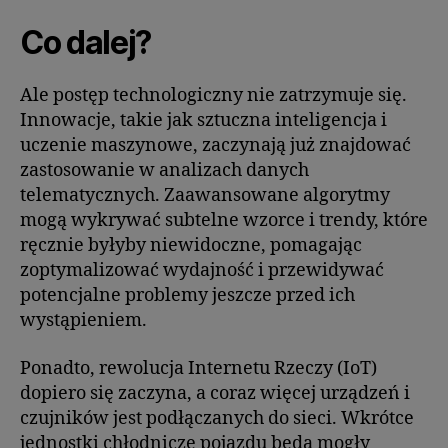
Co dalej?
Ale postęp technologiczny nie zatrzymuje się.
Innowacje, takie jak sztuczna inteligencja i
uczenie maszynowe, zaczynają już znajdować
zastosowanie w analizach danych
telematycznych. Zaawansowane algorytmy
mogą wykrywać subtelne wzorce i trendy, które
ręcznie byłyby niewidoczne, pomagając
zoptymalizować wydajność i przewidywać
potencjalne problemy jeszcze przed ich
wystąpieniem.
Ponadto, rewolucja Internetu Rzeczy (IoT)
dopiero się zaczyna, a coraz więcej urządzeń i
czujników jest podłączanych do sieci. Wkrótce
jednostki chłodnicze pojazdu będą mogły