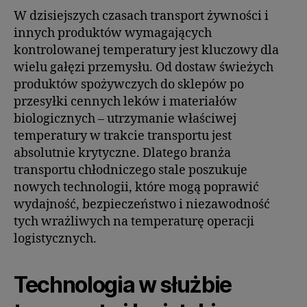
W dzisiejszych czasach transport żywności i
innych produktów wymagających
kontrolowanej temperatury jest kluczowy dla
wielu gałęzi przemysłu. Od dostaw świeżych
produktów spożywczych do sklepów po
przesyłki cennych leków i materiałów
biologicznych – utrzymanie właściwej
temperatury w trakcie transportu jest
absolutnie krytyczne. Dlatego branża
transportu chłodniczego stale poszukuje
nowych technologii, które mogą poprawić
wydajność, bezpieczeństwo i niezawodność
tych wrażliwych na temperaturę operacji
logistycznych.
Technologia w służbie