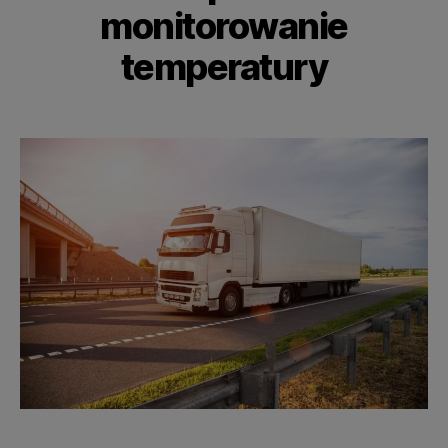
monitorowanie
temperatury