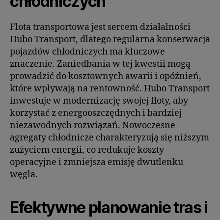
chłodniczych
Flota transportowa jest sercem działalności
Hubo Transport, dlatego regularna konserwacja
pojazdów chłodniczych ma kluczowe
znaczenie. Zaniedbania w tej kwestii mogą
prowadzić do kosztownych awarii i opóźnień,
które wpływają na rentowność. Hubo Transport
inwestuje w modernizację swojej floty, aby
korzystać z energooszczędnych i bardziej
niezawodnych rozwiązań. Nowoczesne
agregaty chłodnicze charakteryzują się niższym
zużyciem energii, co redukuje koszty
operacyjne i zmniejsza emisję dwutlenku
węgla.
Efektywne planowanie tras i