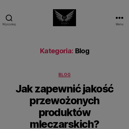
Wyszukaj
Menu
Kategoria:
Blog
BLOG
Jak zapewnić jakość
przewożonych
produktów
mleczarskich?