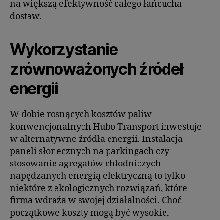
na większą efektywność całego łańcucha
dostaw.
Wykorzystanie
zrównoważonych źródeł
energii
W dobie rosnących kosztów paliw
konwencjonalnych Hubo Transport inwestuje
w alternatywne źródła energii. Instalacja
paneli słonecznych na parkingach czy
stosowanie agregatów chłodniczych
napędzanych energią elektryczną to tylko
niektóre z ekologicznych rozwiązań, które
firma wdraża w swojej działalności. Choć
początkowe koszty mogą być wysokie,