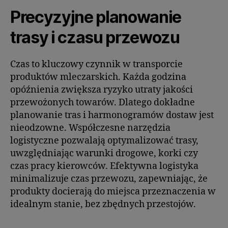
Precyzyjne planowanie
trasy i czasu przewozu
Czas to kluczowy czynnik w transporcie
produktów mleczarskich. Każda godzina
opóźnienia zwiększa ryzyko utraty jakości
przewożonych towarów. Dlatego dokładne
planowanie tras i harmonogramów dostaw jest
nieodzowne. Współczesne narzędzia
logistyczne pozwalają optymalizować trasy,
uwzględniając warunki drogowe, korki czy
czas pracy kierowców. Efektywna logistyka
minimalizuje czas przewozu, zapewniając, że
produkty docierają do miejsca przeznaczenia w
idealnym stanie, bez zbędnych przestojów.