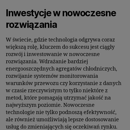
Inwestycje w nowoczesne
rozwiązania
W świecie, gdzie technologia odgrywa coraz
większą rolę, kluczem do sukcesu jest ciągły
rozwój i inwestowanie w nowoczesne
rozwiązania. Wdrażanie bardziej
energooszczędnych agregatów chłodniczych,
rozwijanie systemów monitorowania
warunków przewozu czy korzystanie z danych
w czasie rzeczywistym to tylko niektóre z
metod, które pomagają utrzymać jakość na
najwyższym poziomie. Nowoczesne
technologie nie tylko podnoszą efektywność,
ale również umożliwiają lepsze dostosowanie
usług do zmieniających się oczekiwań rynku.