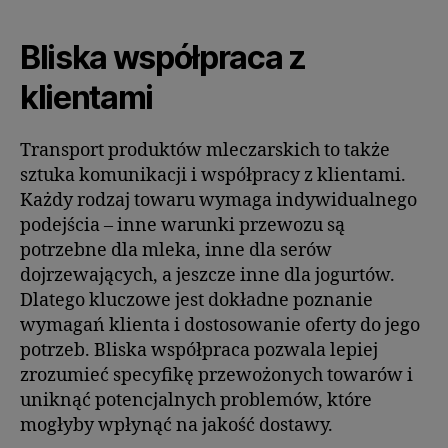
Bliska współpraca z
klientami
Transport produktów mleczarskich to także
sztuka komunikacji i współpracy z klientami.
Każdy rodzaj towaru wymaga indywidualnego
podejścia – inne warunki przewozu są
potrzebne dla mleka, inne dla serów
dojrzewających, a jeszcze inne dla jogurtów.
Dlatego kluczowe jest dokładne poznanie
wymagań klienta i dostosowanie oferty do jego
potrzeb. Bliska współpraca pozwala lepiej
zrozumieć specyfikę przewożonych towarów i
uniknąć potencjalnych problemów, które
mogłyby wpłynąć na jakość dostawy.