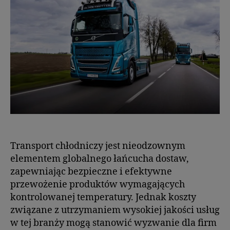
Transport chłodniczy jest nieodzownym
elementem globalnego łańcucha dostaw,
zapewniając bezpieczne i efektywne
przewożenie produktów wymagających
kontrolowanej temperatury. Jednak koszty
związane z utrzymaniem wysokiej jakości usług
w tej branży mogą stanowić wyzwanie dla firm