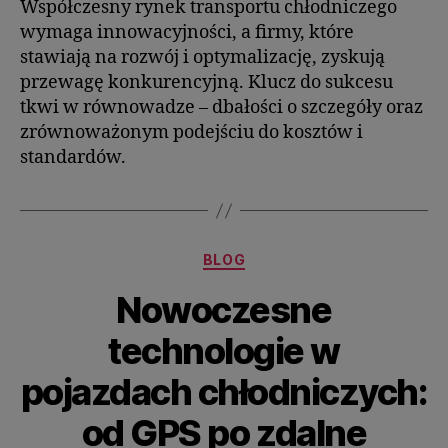
Współczesny rynek transportu chłodniczego
wymaga innowacyjności, a firmy, które
stawiają na rozwój i optymalizację, zyskują
przewagę konkurencyjną. Klucz do sukcesu
tkwi w równowadze – dbałości o szczegóły oraz
zrównoważonym podejściu do kosztów i
standardów.
BLOG
Nowoczesne
technologie w
pojazdach chłodniczych:
od GPS po zdalne