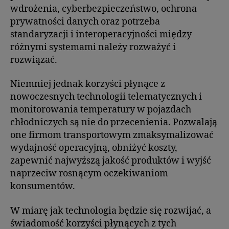
wdrożenia, cyberbezpieczeństwo, ochrona
prywatności danych oraz potrzeba
standaryzacji i interoperacyjności między
różnymi systemami należy rozważyć i
rozwiązać.
Niemniej jednak korzyści płynące z
nowoczesnych technologii telematycznych i
monitorowania temperatury w pojazdach
chłodniczych są nie do przecenienia. Pozwalają
one firmom transportowym zmaksymalizować
wydajność operacyjną, obniżyć koszty,
zapewnić najwyższą jakość produktów i wyjść
naprzeciw rosnącym oczekiwaniom
konsumentów.
W miarę jak technologia będzie się rozwijać, a
świadomość korzyści płynących z tych