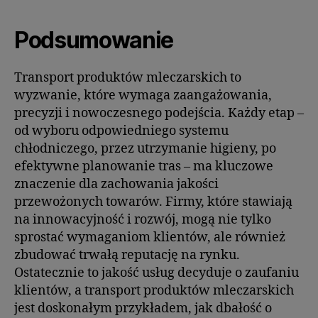
Podsumowanie
Transport produktów mleczarskich to
wyzwanie, które wymaga zaangażowania,
precyzji i nowoczesnego podejścia. Każdy etap –
od wyboru odpowiedniego systemu
chłodniczego, przez utrzymanie higieny, po
efektywne planowanie tras – ma kluczowe
znaczenie dla zachowania jakości
przewożonych towarów. Firmy, które stawiają
na innowacyjność i rozwój, mogą nie tylko
sprostać wymaganiom klientów, ale również
zbudować trwałą reputację na rynku.
Ostatecznie to jakość usług decyduje o zaufaniu
klientów, a transport produktów mleczarskich
jest doskonałym przykładem, jak dbałość o