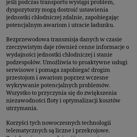
jeśli podczas transportu wystąpi problem,
dyspozytorzy mogą dostroić ustawienia
jednostki chłodniczej zdalnie, zapobiegając
potencjalnym awariom i utracie ładunku.
Bezprzewodowa transmisja danych w czasie
rzeczywistym daje również cenne informacje o
wydajności jednostki chłodniczej i stanie
podzespołów. Umożliwia to proaktywne usługi
serwisowe i pomaga zapobiegać drogim
przestojom i awariom poprzez wczesne
wykrywanie potencjalnych problemów.
Wszystko to przyczynia się do zwiększenia
niezawodności floty i optymalizacji kosztów
utrzymania.
Korzyści tych nowoczesnych technologii
telematycznych są liczne i przekrojowe.