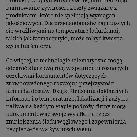
produkty w optymalnym stanie, minimalizując
marnowanie żywności i koszty związane z
produktami, które nie spełniają wymagań
jakościowych. Dla przedsiębiorstw zajmujących
się wrażliwymi na temperaturę ładunkami,
takich jak farmaceutyki, może to być kwestia
życia lub śmierci.
Co więcej, te technologie telematyczne mogą
odegrać kluczową rolę w spełnieniu rosnących
oczekiwań konsumentów dotyczących
zrównoważonego rozwoju i przejrzystości
łańcucha dostaw. Dzięki śledzeniu dokładnych
informacji o temperaturze, lokalizacji i zużyciu
paliwa na każdym etapie podróży, firmy mogą
udokumentować swoje wysiłki na rzecz
zmniejszenia śladu węglowego i zapewnienia
bezpieczeństwa żywnościowego.