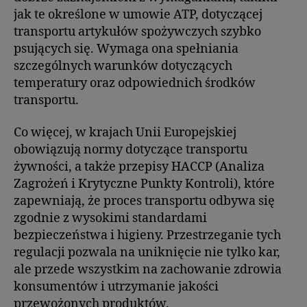
jak te określone w umowie ATP, dotyczącej
transportu artykułów spożywczych szybko
psujących się. Wymaga ona spełniania
szczególnych warunków dotyczących
temperatury oraz odpowiednich środków
transportu.
Co więcej, w krajach Unii Europejskiej
obowiązują normy dotyczące transportu
żywności, a także przepisy HACCP (Analiza
Zagrożeń i Krytyczne Punkty Kontroli), które
zapewniają, że proces transportu odbywa się
zgodnie z wysokimi standardami
bezpieczeństwa i higieny. Przestrzeganie tych
regulacji pozwala na uniknięcie nie tylko kar,
ale przede wszystkim na zachowanie zdrowia
konsumentów i utrzymanie jakości
przewożonych produktów.