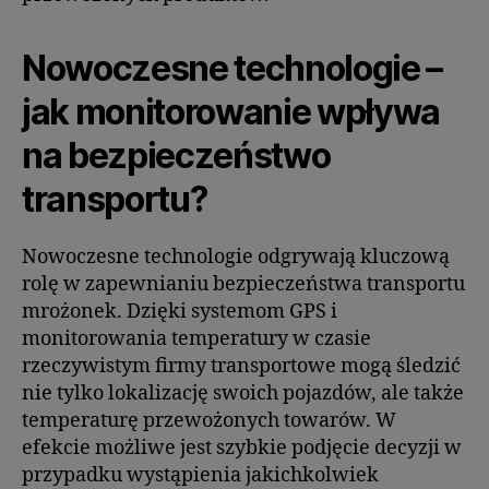
Nowoczesne technologie –
jak monitorowanie wpływa
na bezpieczeństwo
transportu?
Nowoczesne technologie odgrywają kluczową
rolę w zapewnianiu bezpieczeństwa transportu
mrożonek. Dzięki systemom GPS i
monitorowania temperatury w czasie
rzeczywistym firmy transportowe mogą śledzić
nie tylko lokalizację swoich pojazdów, ale także
temperaturę przewożonych towarów. W
efekcie możliwe jest szybkie podjęcie decyzji w
przypadku wystąpienia jakichkolwiek