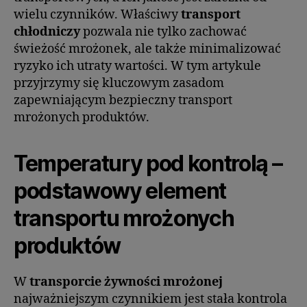
wielu czynników. Właściwy
transport
chłodniczy
pozwala nie tylko zachować
świeżość mrożonek, ale także minimalizować
ryzyko ich utraty wartości. W tym artykule
przyjrzymy się kluczowym zasadom
zapewniającym bezpieczny transport
mrożonych produktów.
Temperatury pod kontrolą –
podstawowy element
transportu mrożonych
produktów
W
transporcie żywności mrożonej
najważniejszym czynnikiem jest stała kontrola