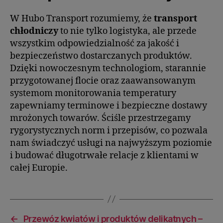
W Hubo Transport rozumiemy, że
transport
chłodniczy
to nie tylko logistyka, ale przede
wszystkim odpowiedzialność za jakość i
bezpieczeństwo dostarczanych produktów.
Dzięki nowoczesnym technologiom, starannie
przygotowanej flocie oraz zaawansowanym
systemom monitorowania temperatury
zapewniamy terminowe i bezpieczne dostawy
mrożonych towarów. Ściśle przestrzegamy
rygorystycznych norm i przepisów, co pozwala
nam świadczyć usługi na najwyższym poziomie
i budować długotrwałe relacje z klientami w
całej Europie.
←
Przewóz kwiatów i produktów delikatnych –