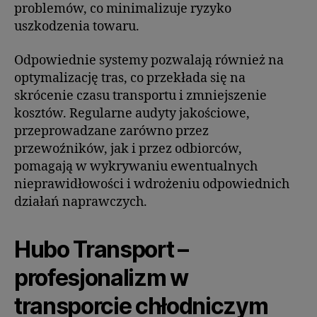
problemów, co minimalizuje ryzyko
uszkodzenia towaru.
Odpowiednie systemy pozwalają również na
optymalizację tras, co przekłada się na
skrócenie czasu transportu i zmniejszenie
kosztów. Regularne audyty jakościowe,
przeprowadzane zarówno przez
przewoźników, jak i przez odbiorców,
pomagają w wykrywaniu ewentualnych
nieprawidłowości i wdrożeniu odpowiednich
działań naprawczych.
Hubo Transport –
profesjonalizm w
transporcie chłodniczym