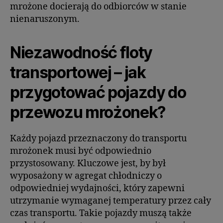
mrożone docierają do odbiorców w stanie
nienaruszonym.
Niezawodność floty
transportowej – jak
przygotować pojazdy do
przewozu mrożonek?
Każdy pojazd przeznaczony do transportu
mrożonek musi być odpowiednio
przystosowany. Kluczowe jest, by był
wyposażony w agregat chłodniczy o
odpowiedniej wydajności, który zapewni
utrzymanie wymaganej temperatury przez cały
czas transportu. Takie pojazdy muszą także