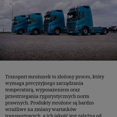
Transport mrożonek to złożony proces, który
wymaga precyzyjnego zarządzania
temperaturą, wyposażeniem oraz
przestrzegania rygorystycznych norm
prawnych. Produkty mrożone są bardzo
wrażliwe na zmiany warunków
transportowych, a ich jakość jest zależna od