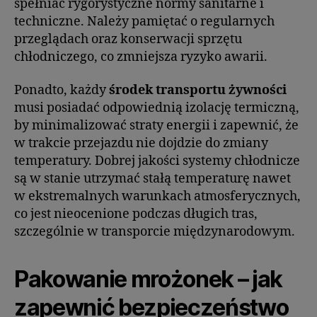
spełniać rygorystyczne normy sanitarne i
techniczne. Należy pamiętać o regularnych
przeglądach oraz konserwacji sprzętu
chłodniczego, co zmniejsza ryzyko awarii.
Ponadto, każdy
środek transportu żywności
musi posiadać odpowiednią izolację termiczną,
by minimalizować straty energii i zapewnić, że
w trakcie przejazdu nie dojdzie do zmiany
temperatury. Dobrej jakości systemy chłodnicze
są w stanie utrzymać stałą temperaturę nawet
w ekstremalnych warunkach atmosferycznych,
co jest nieocenione podczas długich tras,
szczególnie w transporcie międzynarodowym.
Pakowanie mrożonek – jak
zapewnić bezpieczeństwo